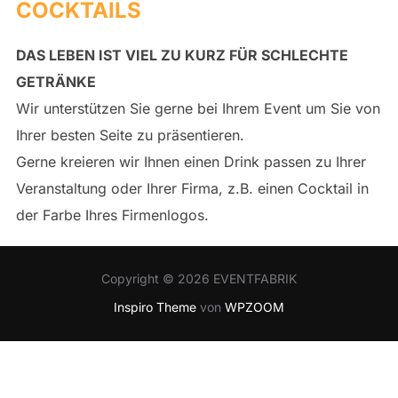
COCKTAILS
DAS LEBEN IST VIEL ZU KURZ FÜR SCHLECHTE
GETRÄNKE
Wir unterstützen Sie gerne bei Ihrem Event um Sie von
Ihrer besten Seite zu präsentieren.
Gerne kreieren wir Ihnen einen Drink passen zu Ihrer
Veranstaltung oder Ihrer Firma, z.B. einen Cocktail in
der Farbe Ihres Firmenlogos.
Copyright © 2026 EVENTFABRIK
Inspiro Theme
von
WPZOOM